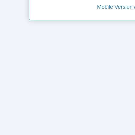
Mobile Version