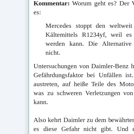
Kommentar:
Worum geht es? Der Vo
es:
Mercedes stoppt den weltweit 
Kältemittels R1234yf, weil es
werden kann. Die Alternative
nicht.
Untersuchungen von Daimler-Benz h
Gefährdungsfaktor bei Unfällen is
austreten, auf heiße Teile des Moto
was zu schweren Verletzungen vo
kann.
Also kehrt Daimler zu dem bewährte
es diese Gefahr nicht gibt. Und 