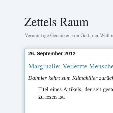
Zettels Raum
Vernünftige Gedanken von Gott, der Welt 
26. September 2012
Marginalie: Verletzte Mensche
Daimler kehrt zum Klimakiller zurüc
Titel eines Artikels, der seit ge
zu lesen ist.