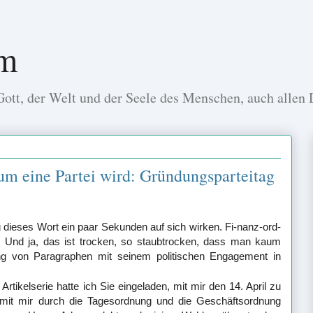
um
ott, der Welt und der Seele des Menschen, auch allen
m eine Partei wird: Gründungsparteitag
 dieses Wort ein paar Sekunden auf sich wirken. Fi-nanz-ord-
n. Und ja, das ist trocken, so staubtrocken, dass man kaum
 von Paragraphen mit seinem politischen Engagement in
Artikelserie hatte ich Sie eingeladen, mit mir den 14. April zu
mit mir durch die Tagesordnung und die Geschäftsordnung